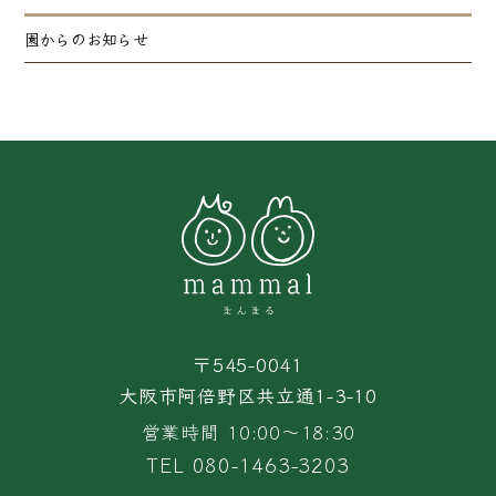
園からのお知らせ
〒545-0041
大阪市阿倍野区共立通1-3-10
営業時間 10:00〜18:30
TEL 080-1463-3203