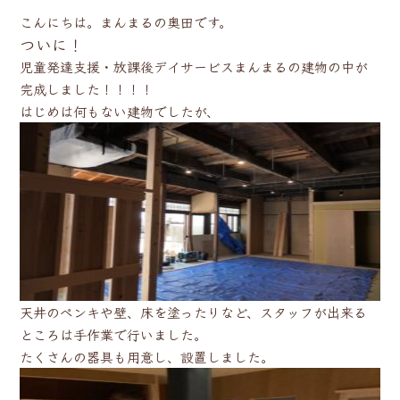
こんにちは。まんまるの奥田です。
ついに！
児童発達支援・放課後デイサービスまんまるの建物の中が
完成しました！！！！
はじめは何もない建物でしたが、
天井のペンキや壁、床を塗ったりなど、スタッフが出来る
ところは手作業で行いました。
たくさんの器具も用意し、設置しました。