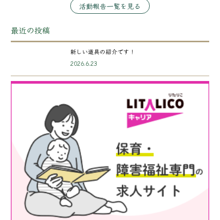
活動報告一覧を見る
最近の投稿
新しい道具の紹介です！
2026.6.23