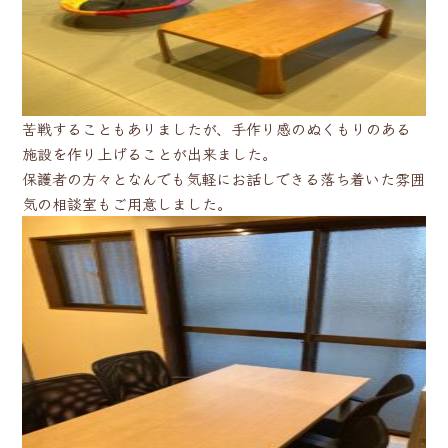
苦戦することもありましたが、手作り感のぬくもりのある
施設を作り上げることが出来ました。
保護者の方々となんでも気軽にお話しできる落ち着いた雰囲
気の相談室もご用意しました。