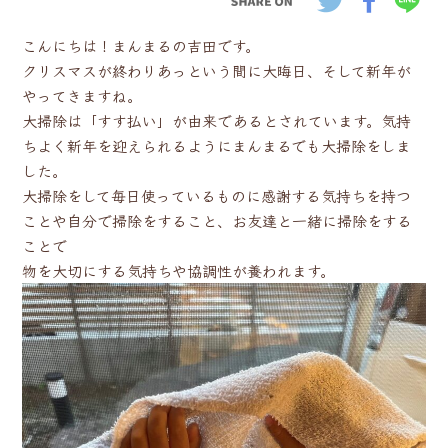
こんにちは！まんまるの吉田です。
クリスマスが終わりあっという間に大晦日、そして新年が
やってきますね。
大掃除は「すす払い」が由来であるとされています。気持
ちよく新年を迎えられるようにまんまるでも大掃除をしま
した。
大掃除をして毎日使っているものに感謝する気持ちを持つ
ことや自分で掃除をすること、お友達と一緒に掃除をする
ことで
物を大切にする気持ちや協調性が養われます。