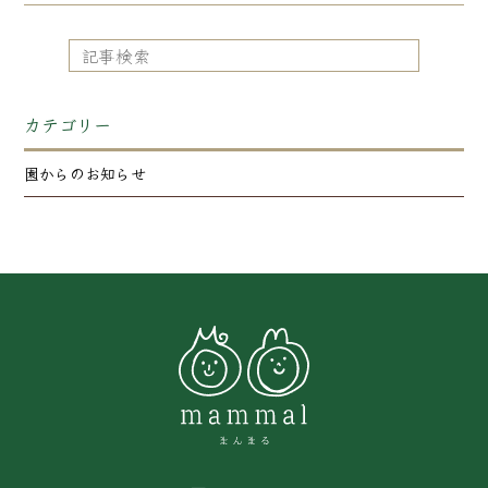
カテゴリー
園からのお知らせ