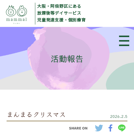
大阪・阿倍野区にある
放課後等デイサービス
児童発達支援・個別療育
まんまるクリスマス
2026.2.5