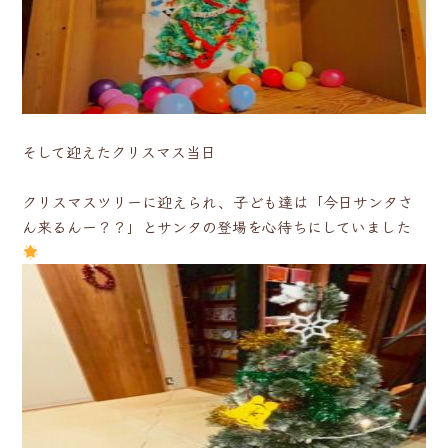
そして迎えたクリスマス当日
クリスマスツリーに迎えられ、子ども達は「今日サンタさ
ん来るんー？？」とサンタの登場を心待ちにしていました