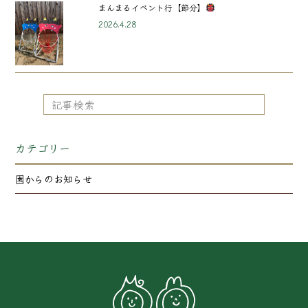
まんまるイベント行【節分】
2026.4.28
カテゴリー
園からのお知らせ