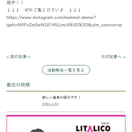
信中！！
↓↓↓ ぜひご覧ください♪ ↓↓↓
https://www.instagram.com/mammal.abeno?
igsh=MXFxZm8wN281MGJncA%3D%3D&utm_source=qr
< 前の記事へ
次の記事へ >
活動報告一覧を見る
最近の投稿
新しい道具の紹介です！
2026.6.23