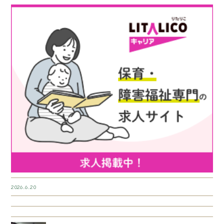
2026.6.20